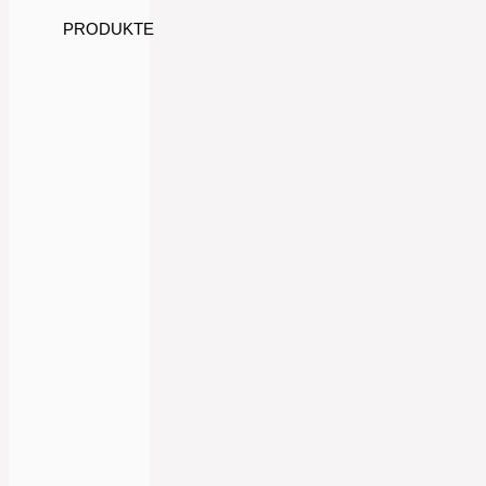
PRODUKTE