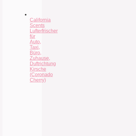
California
Scents
Lufterfrischer
für
Auto,
Taxi,
Büro,
Zuhause,
Duftrichtung
Kirsche
(Coronado
Cherry)