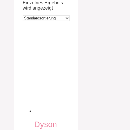
Einzelnes Ergebnis
wird angezeigt
Dyson