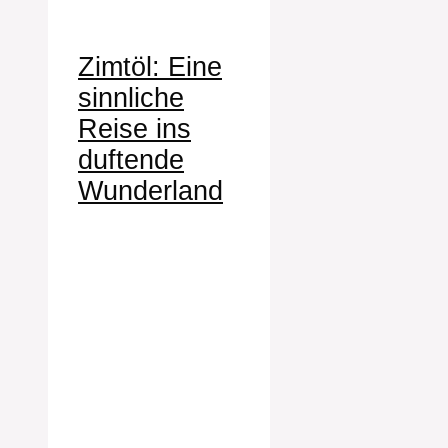
Zimtöl: Eine
sinnliche
Reise ins
duftende
Wunderland