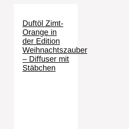
Duftöl Zimt-
Orange in
der Edition
Weihnachtszauber
– Diffuser mit
Stäbchen