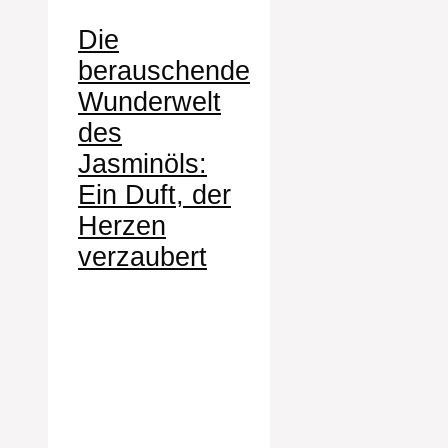
Die
berauschende
Wunderwelt
des
Jasminöls:
Ein Duft, der
Herzen
verzaubert