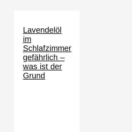
Lavendelöl
im
Schlafzimmer
gefährlich –
was ist der
Grund