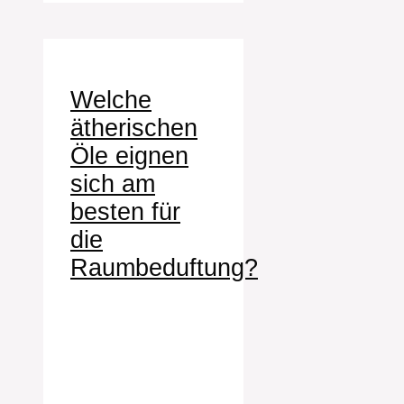
Welche
ätherischen
Öle eignen
sich am
besten für
die
Raumbeduftung?