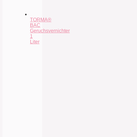
TORMA®
BAC
Geruchsvernichter
1
Liter